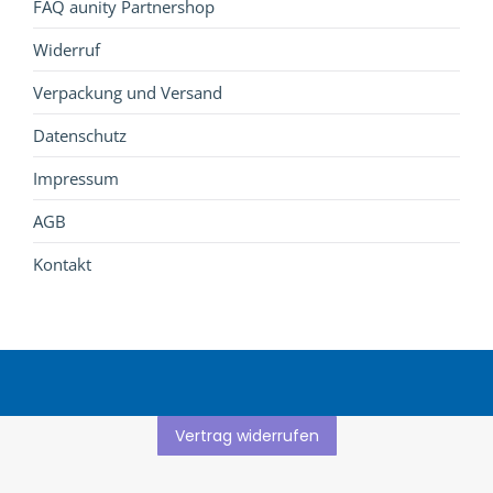
FAQ aunity Partnershop
Widerruf
Verpackung und Versand
Datenschutz
Impressum
AGB
Kontakt
Vertrag widerrufen