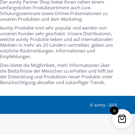
Der aunity Partner Shop bietet Ihnen neben einem
umfangreichen Produktsortiment auch Live-
Schulungsseminare sowie Online-Präsentationen zu
unseren Produkten und dem Marketing.
Aunity-Produkte sind sehr populär und werden von
unseren Kunden sehr geschätzt. Unsere Distributoren,
welche aunity Produkte lieben und auf internationalen
Märkten in mehr als 20 Ländern vertreiben, geben uns
nützliche Rückmeldungen, Informationen und
Empfehlungen.
Dies bietet die Möglichkeit, mehr Informationen über
die Bedürfnisse der Menschen zu erhalten und hilft bei
der Entwicklung und Produktion neuer Produkte unter
Berücksichtigung aktueller und zukünftiger Trends.
© aunity - 2025
0