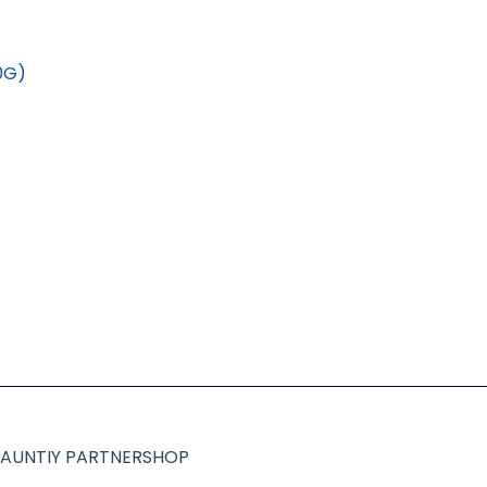
0G)
AUNTIY PARTNERSHOP