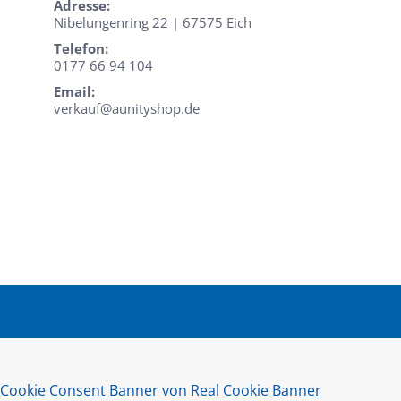
Adresse:
Nibelungenring 22 | 67575 Eich
Telefon:
0177 66 94 104
Email:
verkauf@aunityshop.de
Cookie Consent Banner von Real Cookie Banner