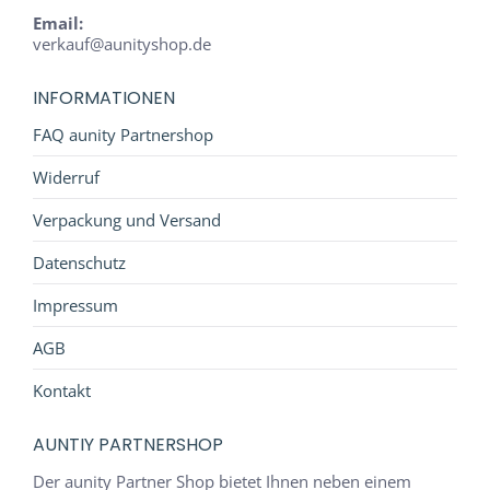
Email:
verkauf@aunityshop.de
INFORMATIONEN
FAQ aunity Partnershop
Widerruf
Verpackung und Versand
Datenschutz
Impressum
AGB
Kontakt
AUNTIY PARTNERSHOP
Der aunity Partner Shop bietet Ihnen neben einem