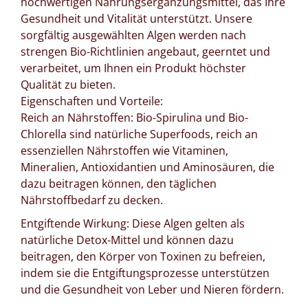
hochwertigen Nahrungsergänzungsmittel, das Ihre
Gesundheit und Vitalität unterstützt. Unsere
sorgfältig ausgewählten Algen werden nach
strengen Bio-Richtlinien angebaut, geerntet und
verarbeitet, um Ihnen ein Produkt höchster
Qualität zu bieten.
Eigenschaften und Vorteile:
Reich an Nährstoffen: Bio-Spirulina und Bio-
Chlorella sind natürliche Superfoods, reich an
essenziellen Nährstoffen wie Vitaminen,
Mineralien, Antioxidantien und Aminosäuren, die
dazu beitragen können, den täglichen
Nährstoffbedarf zu decken.
Entgiftende Wirkung: Diese Algen gelten als
natürliche Detox-Mittel und können dazu
beitragen, den Körper von Toxinen zu befreien,
indem sie die Entgiftungsprozesse unterstützen
und die Gesundheit von Leber und Nieren fördern.