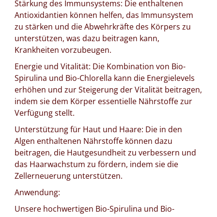
Stärkung des Immunsystems: Die enthaltenen
Antioxidantien können helfen, das Immunsystem
zu stärken und die Abwehrkräfte des Körpers zu
unterstützen, was dazu beitragen kann,
Krankheiten vorzubeugen.
Energie und Vitalität: Die Kombination von Bio-
Spirulina und Bio-Chlorella kann die Energielevels
erhöhen und zur Steigerung der Vitalität beitragen,
indem sie dem Körper essentielle Nährstoffe zur
Verfügung stellt.
Unterstützung für Haut und Haare: Die in den
Algen enthaltenen Nährstoffe können dazu
beitragen, die Hautgesundheit zu verbessern und
das Haarwachstum zu fördern, indem sie die
Zellerneuerung unterstützen.
Anwendung:
Unsere hochwertigen Bio-Spirulina und Bio-