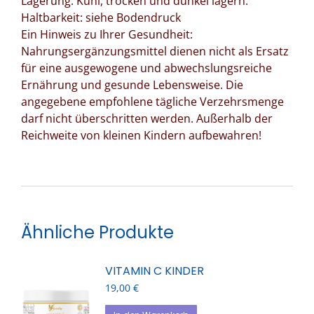
Lagerung: Kühl, trocken und dunkel lagern.
Haltbarkeit: siehe Bodendruck
Ein Hinweis zu Ihrer Gesundheit:
Nahrungsergänzungsmittel dienen nicht als Ersatz
für eine ausgewogene und abwechslungsreiche
Ernährung und gesunde Lebensweise. Die
angegebene empfohlene tägliche Verzehrsmenge
darf nicht überschritten werden. Außerhalb der
Reichweite von kleinen Kindern aufbewahren!
Ähnliche Produkte
VITAMIN C KINDER
19,00
€