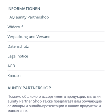
INFORMATIONEN
FAQ aunity Partnershop
Widerruf
Verpackung und Versand
Datenschutz
Legal notice
AGB
Контакт
AUNTIY PARTNERSHOP
Помимо обширного ассортимента продукции, магазин
aunity Partner Shop также предлагает вам обучающие
семинары и онлайн-презентации о наших продуктах и ​​
маркетинге.