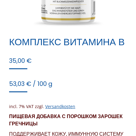
КОМПЛЕКС ВИТАМИНА В
35,00
€
53,03
€
/
100
g
incl. 7% VAT
zzgl.
Versandkosten
ПИЩЕВАЯ ДОБАВКА С ПОРОШКОМ ЗАРОШЕК
ГРЕЧНИЦЫ
ПОДДЕРЖИВАЕТ КОЖУ, ИММУННУЮ СИСТЕМУ