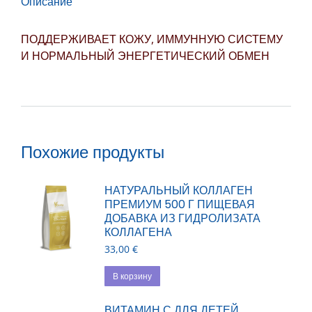
Описание
ПОДДЕРЖИВАЕТ КОЖУ, ИММУННУЮ СИСТЕМУ
И НОРМАЛЬНЫЙ ЭНЕРГЕТИЧЕСКИЙ ОБМЕН
Похожие продукты
НАТУРАЛЬНЫЙ КОЛЛАГЕН
ПРЕМИУМ 500 Г ПИЩЕВАЯ
ДОБАВКА ИЗ ГИДРОЛИЗАТА
КОЛЛАГЕНА
33,00
€
В корзину
ВИТАМИН С ДЛЯ ДЕТЕЙ